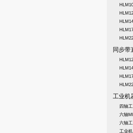
HLM
HLM
HLM
HLM
HLM
同步带
HLM
HLM
HLM
HLM
工业机
四轴工
六轴M
六轴工
工业机