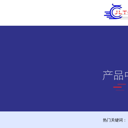
热门关键词：