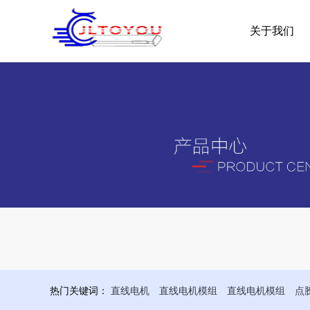
关于我们
热门关键词：
直线电机
直线电机模组
直线电机模组
点