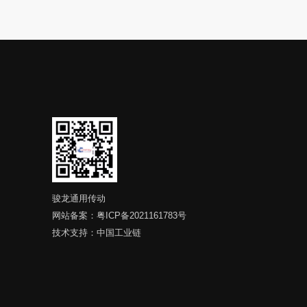
骏龙通用传动
网站备案：
粤ICP备2021161783号
技术支持：
中国工业链