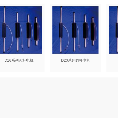
D16系列圆杆电机
D20系列圆杆电机