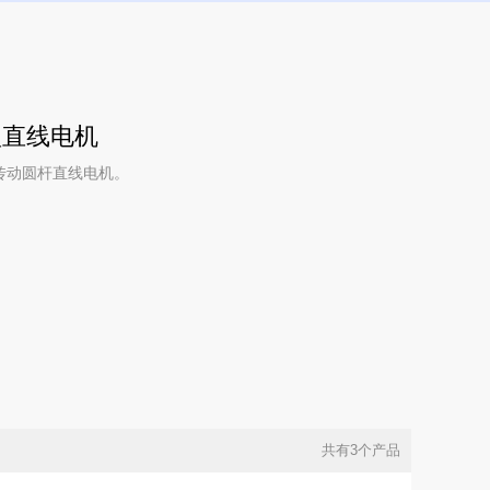
型直线电机
传动圆杆直线电机。
共有3个产品