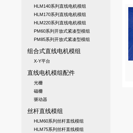
HLM140系列直线电机模组
HLM170系列直线电机模组
HLM220系列直线电机模组
PM60系列开放式紧凑型模组
PM85系列开放式紧凑型模组
组合式直线电机模组
X-Y平台
直线电机模组配件
光栅
磁栅
驱动器
丝杆直线模组
HLM60系列丝杆直线模组
HLM75系列丝杆直线模组