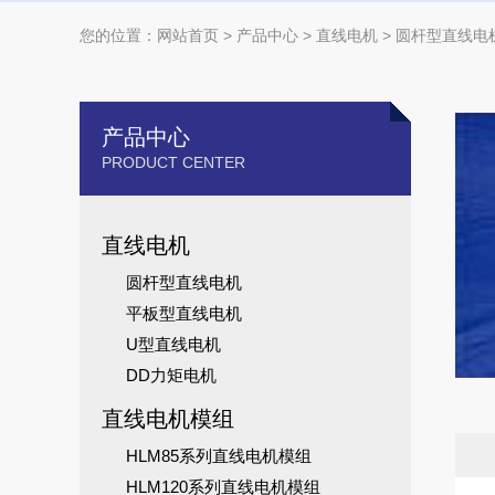
您的位置：
网站首页
>
产品中心
>
直线电机
> 圆杆型直线电
产品中心
PRODUCT CENTER
直线电机
圆杆型直线电机
平板型直线电机
U型直线电机
DD力矩电机
直线电机模组
HLM85系列直线电机模组
HLM120系列直线电机模组