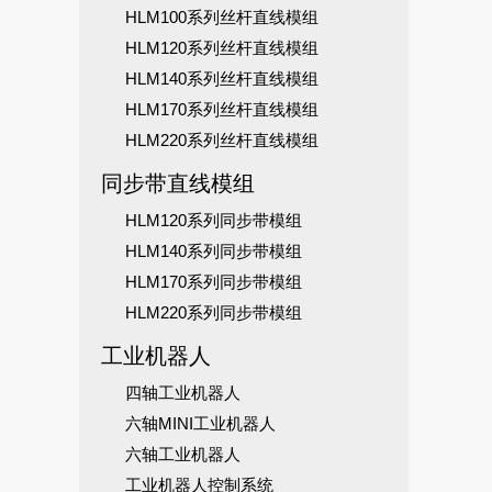
HLM100系列丝杆直线模组
HLM120系列丝杆直线模组
HLM140系列丝杆直线模组
HLM170系列丝杆直线模组
HLM220系列丝杆直线模组
同步带直线模组
HLM120系列同步带模组
HLM140系列同步带模组
HLM170系列同步带模组
HLM220系列同步带模组
工业机器人
四轴工业机器人
六轴MINI工业机器人
六轴工业机器人
工业机器人控制系统