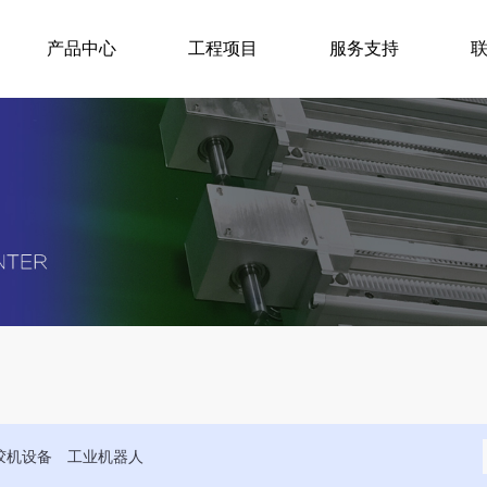
产品中心
工程项目
服务支持
胶机设备
工业机器人