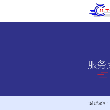
热门关键词：