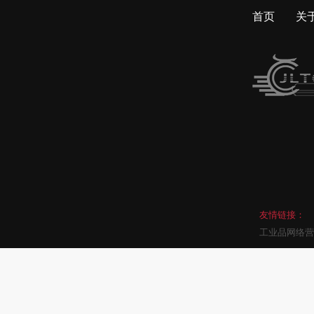
首页
关
友情链接：
工业品网络营