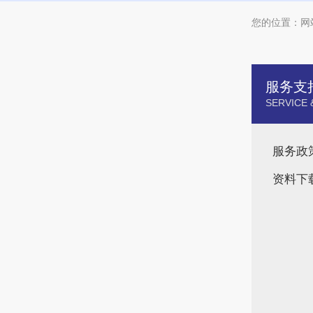
您的位置：
网
服务支
SERVICE 
服务政
资料下